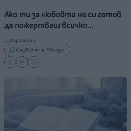
Ако ти за любовта не си готов
да пожертваш всичко...
31 Март 2019 г.
Следвайте ни в Google