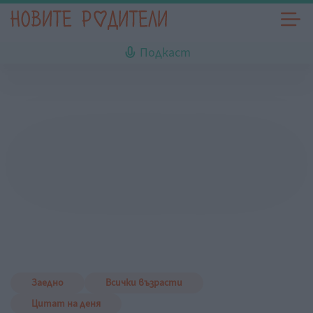
Подкаст
Заедно
Всички възрасти
Цитат на деня