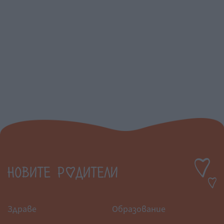
Здраве
Образование