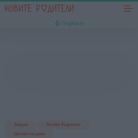
Подкаст
Заедно
Всички възрасти
Цитат на деня