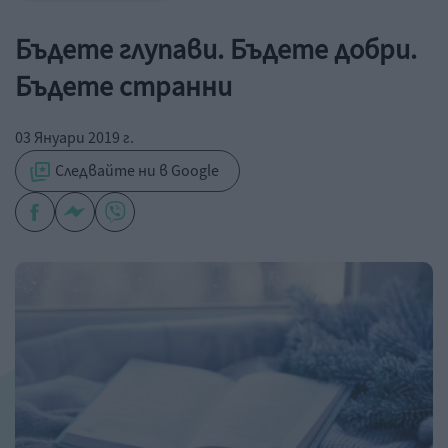
Бъдете глупави. Бъдете добри.
Бъдете странни
03 Януари 2019 г.
Следвайте ни в Google