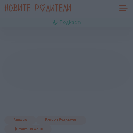
Подкаст
Заедно
Всички възрасти
Цитат на деня