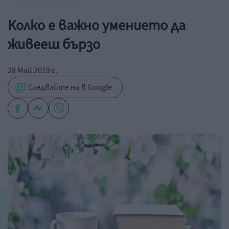
Колко е важно умението да
живееш бързо
28 Май 2019 г.
Следвайте ни в Google