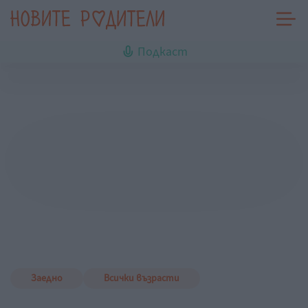
Подкаст
Заедно
Всички възрасти