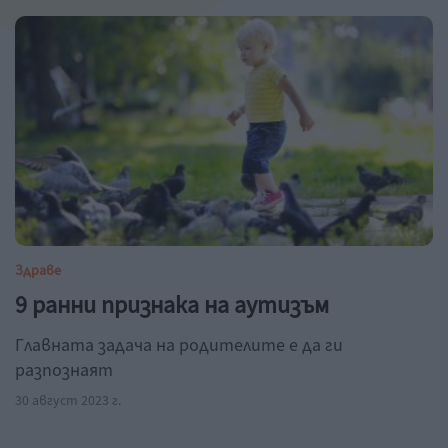
Здраве
9 ранни признака на аутизъм
Главната задача на родителите е да ги
разпознаят
30 август 2023 г.