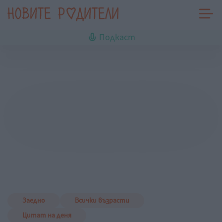
Подкаст
Заедно
Всички възрасти
Цитат на деня