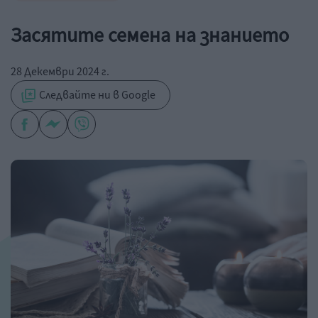
Засятите семена на знанието
28 Декември 2024 г.
Следвайте ни в Google