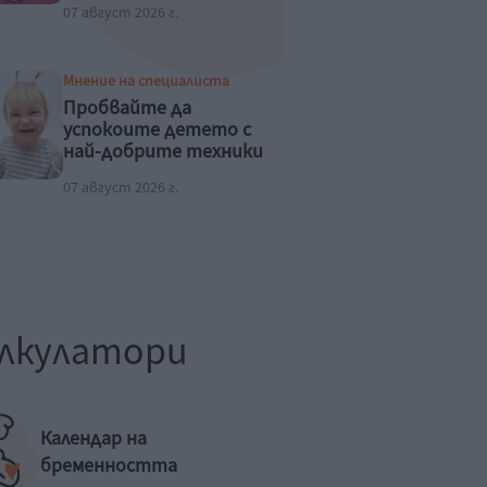
07 август 2026 г.
Мнение на специалиста
Пробвайте да
успокоите детето с
най-добрите техники
07 август 2026 г.
лкулатори
Календар на
бременността