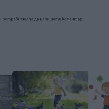
ан потребител за да напишете коментар