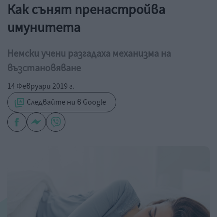
Как сънят пренастройва
имунитета
Немски учени разгадаха механизма на
възстановяване
14 Февруари 2019 г.
Следвайте ни в Google