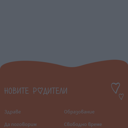
Здраве
Образование
Да поговорим
Свободно време