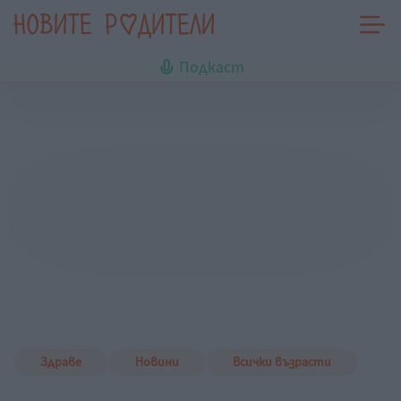
Подкаст
Здраве
Новини
Всички възрасти