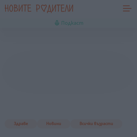
Подкаст
Здраве
Новини
Всички възрасти