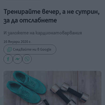
Тренирайте вечер, а не сутрин,
за да отслабнете
И заложете на кардионатоварвания
16 Януари 2020 г.
Следвайте ни в Google