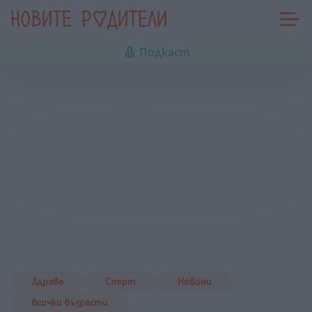
Подкаст
Здраве
Спорт
Новини
Всички възрасти