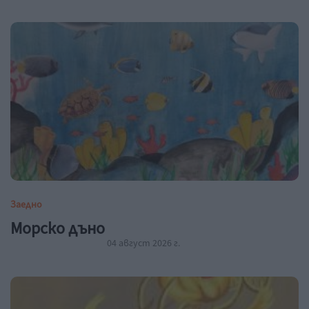
Заедно
Морско дъно
04 август 2026 г.