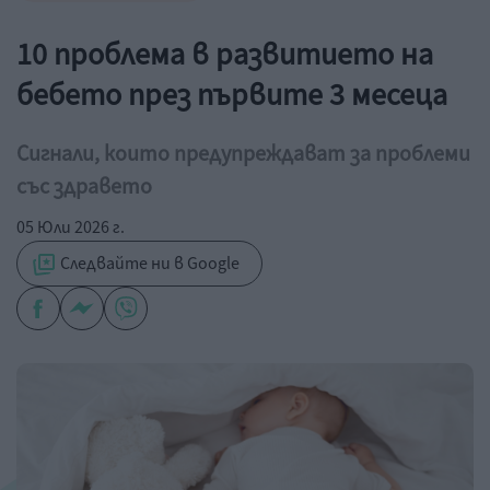
10 проблема в развитието на
бебето през първите 3 месеца
Сигнали, които предупреждават за проблеми
със здравето
05 Юли 2026 г.
Следвайте ни в Google