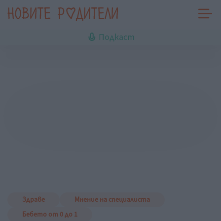
Подкаст
Здраве
Мнение на специалиста
Бебето от 0 до 1