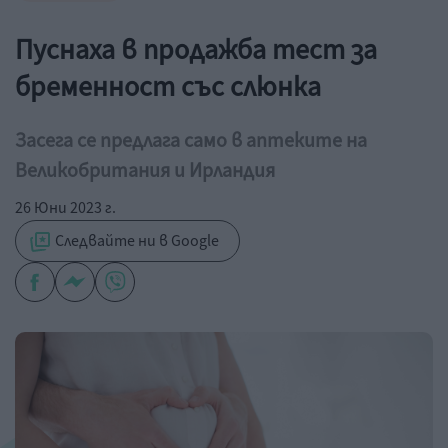
Пуснаха в продажба тест за
бременност със слюнка
Засега се предлага само в аптеките на
Великобритания и Ирландия
26 Юни 2023 г.
Следвайте ни в Google