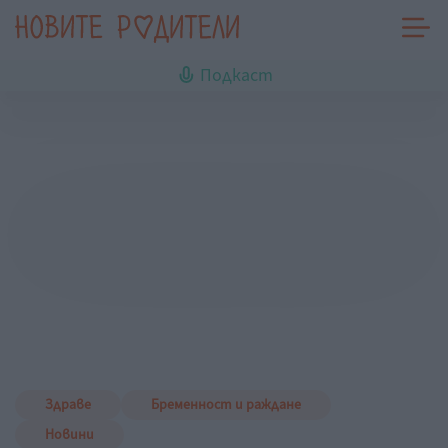
Подкаст
Здраве
Бременност и раждане
Новини