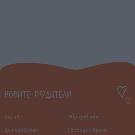
Здраве
Образование
Да поговорим
Свободно време