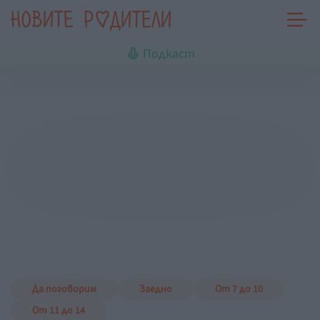
Подкаст
Да поговорим
Заедно
От 7 до 10
От 11 до 14