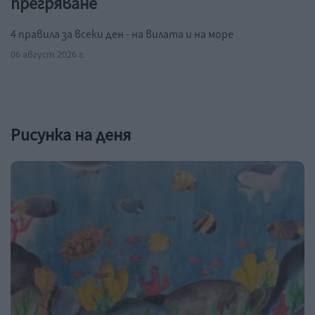
прегряване
4 правила за всеки ден - на вилата и на море
06 август 2026 г.
Рисунка на деня