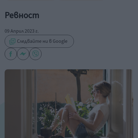
Ревност
09 Април 2023 г.
Следвайте ни в Google