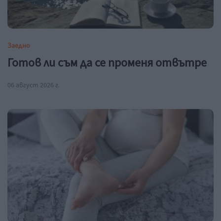
Заедно
Готов ли съм да се променя отвътре
06 август 2026 г.