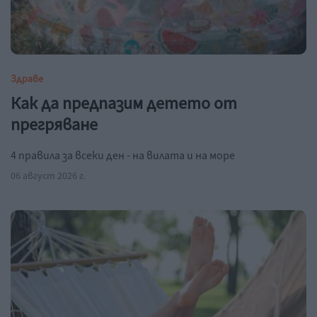
Здраве
Как да предпазим детето от
прегряване
4 правила за всеки ден - на вилата и на море
06 август 2026 г.