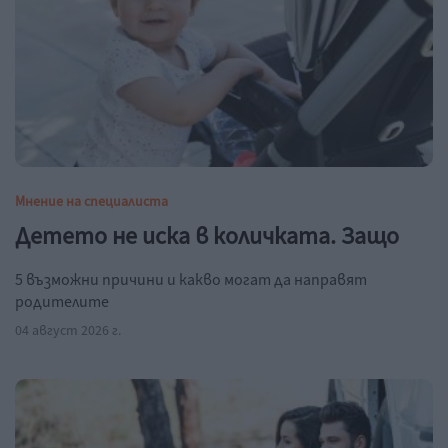
Мнение на специалиста
Детето не иска в количката. Защо
5 възможни причини и какво могат да направят
родителите
04 август 2026 г.