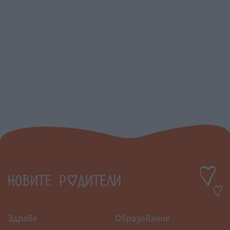
Здраве
Образование