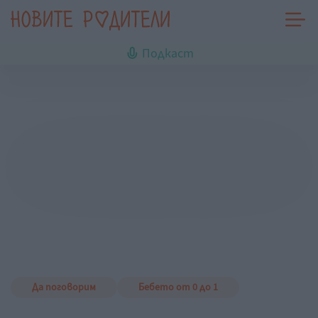
Подкаст
Да поговорим
Бебето от 0 до 1