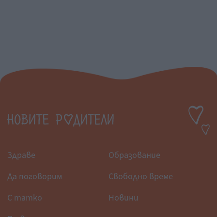
Здраве
Образование
Да поговорим
Свободно време
С татко
Новини