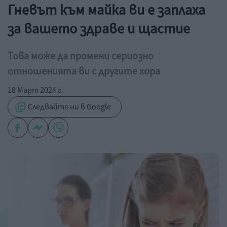
Гневът към майка ви е заплаха
за вашето здраве и щастие
Това може да промени сериозно
отношенията ви с другите хора
18 Март 2024 г.
Следвайте ни в Google