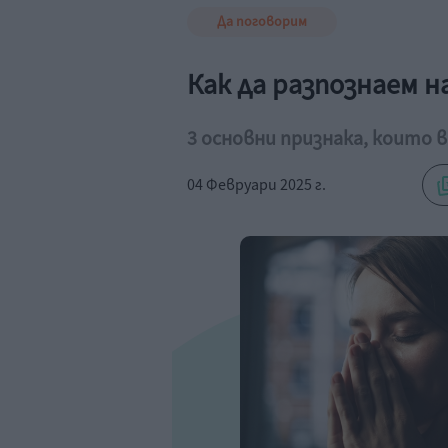
Да поговорим
Как да разпознаем н
3 основни признака, които в
04 Февруари 2025 г.