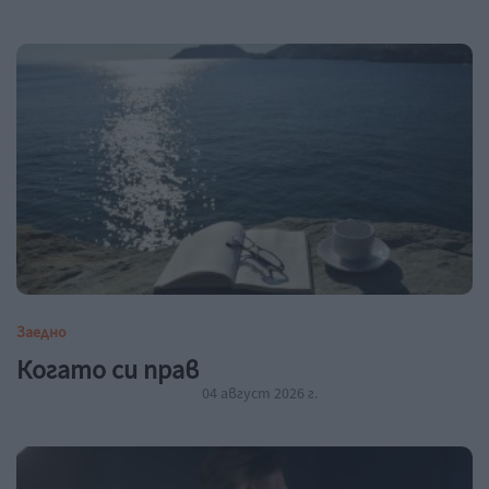
Заедно
Когато си прав
04 август 2026 г.