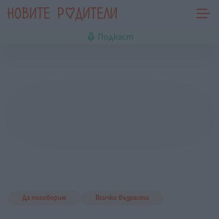
Подкаст
Да поговорим
Всички възрасти