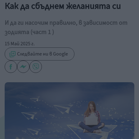
Как да сбъднем желанията си
И да ги насочим правилно, в зависимост от
зодията (част 1 )
15 Май 2025 г.
Следвайте ни в Google