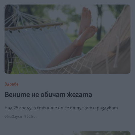
Здраве
Вените не обичат жегата
Над 25 градуса стените им се отпускат и раздуват
06 август 2026 г.