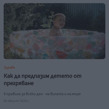
Здраве
Как да предпазим детето от
прегряване
4 правила за всеки ден - на вилата и на море
06 август 2026 г.