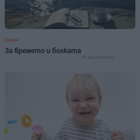
Заедно
За времето и болката
08 август 2026 г.