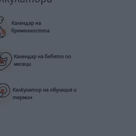
Календар на
бременността
Календар на бебето по
месеци
Калкулатор на овулация и
термин