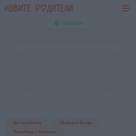
Подкаст
Да поговорим
Свободно време
Пътуване и ваканции