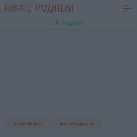
Подкаст
Да поговорим
Всички възрасти