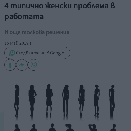
4 типично женски проблема в
работата
И още толкова решения
15 Май 2019 г.
Следвайте ни в Google