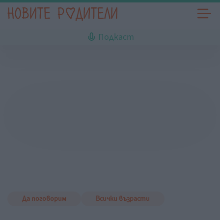
Подкаст
Да поговорим
Всички възрасти