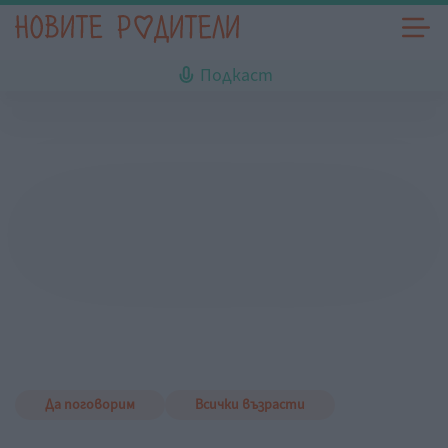
Подкаст
Да поговорим
Всички възрасти