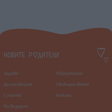
Здраве
Образование
Да поговорим
Свободно време
С татко
Новини
По възраст