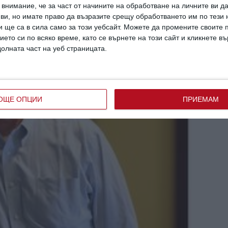
внимание, че за част от начините на обработване на личните ви д
 ви, но имате право да възразите срещу обработването им по тези 
 ще са в сила само за този уебсайт. Можете да промените своите
ието си по всяко време, като се върнете на този сайт и кликнете в
долната част на уеб страницата.
ОЩЕ ОПЦИИ
ПРИЕМАМ