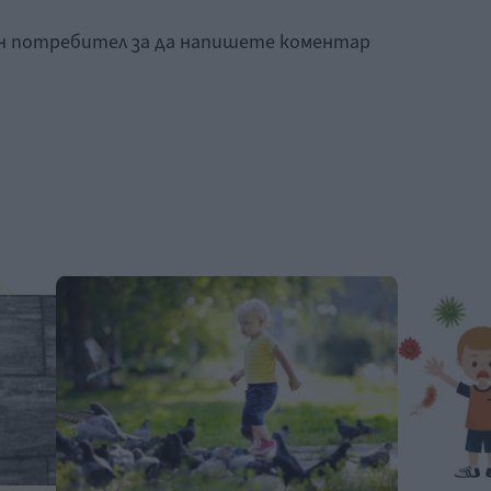
ан потребител за да напишете коментар