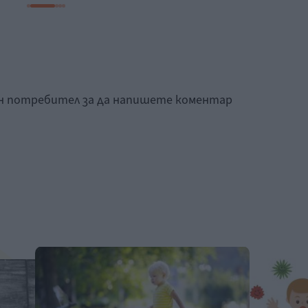
ан потребител за да напишете коментар