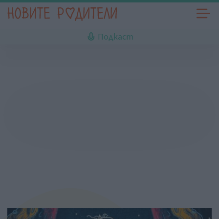
Подкаст