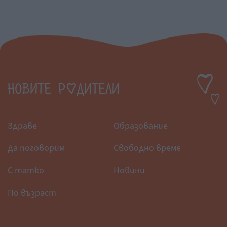
Здраве
Образование
Да поговорим
Свободно време
С татко
Новини
По възраст