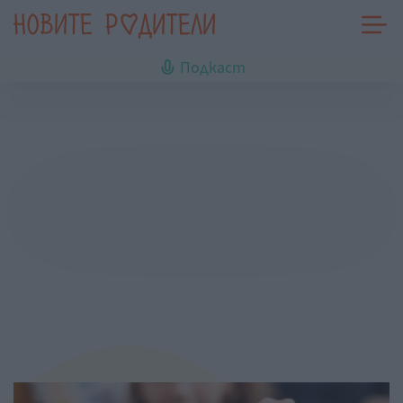
Подкаст