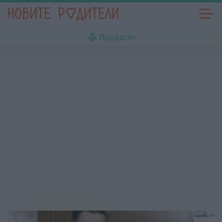
Подкаст