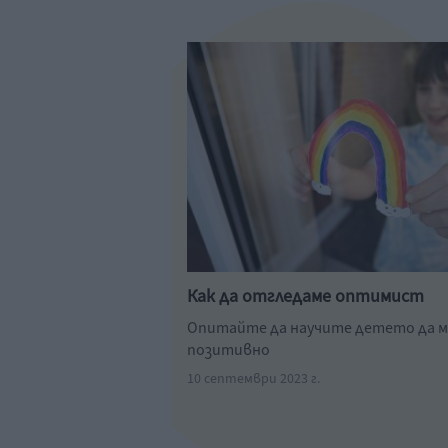
Как да отгледаме оптимист
Опитайте да научите детето да м
позитивно
10 септември 2023 г.