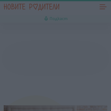
Подкаст