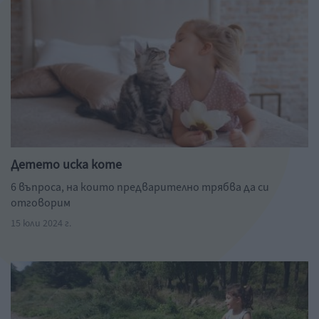
Детето иска коте
6 въпроса, на които предварително трябва да си
отговорим
15 юли 2024 г.