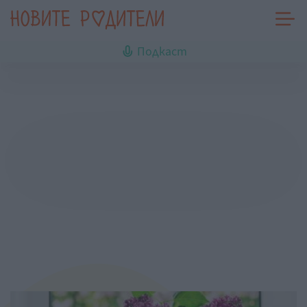
Подкаст