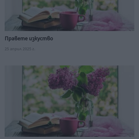
Правете изкуство
25 април 2025 г.