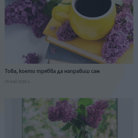
Това, което трябва да направиш сам
29 май 2026 г.