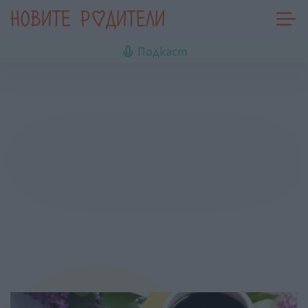
Подкаст