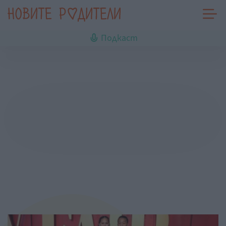
Подкаст