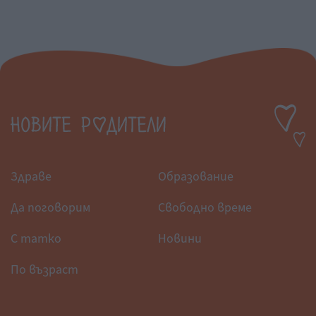
Здраве
Образование
Да поговорим
Свободно време
С татко
Новини
По възраст