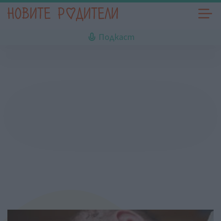
Подкаст