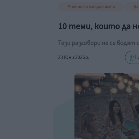
Мнение на специалиста
Да
10 теми, които да 
Тези разговори не се водят с
23 Юни 2026 г.