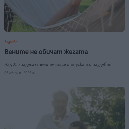
Здраве
Вените не обичат жегата
Над 25 градуса стените им се отпускат и раздуват
06 август 2026 г.