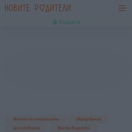
Подкаст
Мнение на специалиста
Образование
Да поговорим
Всички възрасти