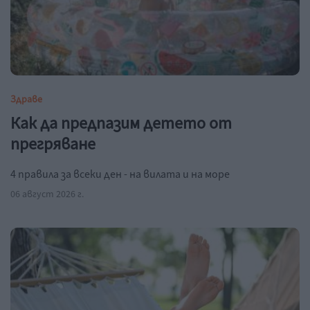
Здраве
Как да предпазим детето от
прегряване
4 правила за всеки ден - на вилата и на море
06 август 2026 г.