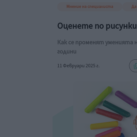
Мнение на специалиста
Да
Оценете по рисунк
Как се променят уменията на
години
11 Февруари 2025 г.