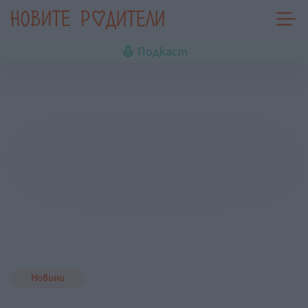
Подкаст
Новини