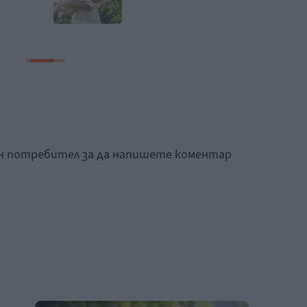
ан потребител за да напишете коментар