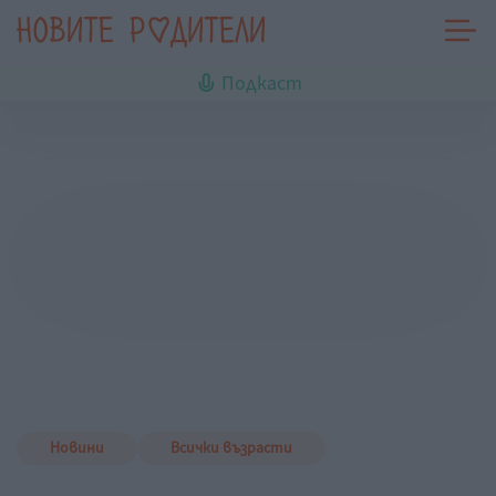
Подкаст
Новини
Всички възрасти