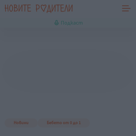
Подкаст
Новини
Бебето от 0 до 1