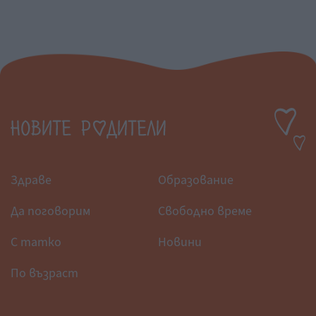
Здраве
Образование
Да поговорим
Свободно време
С татко
Новини
По възраст