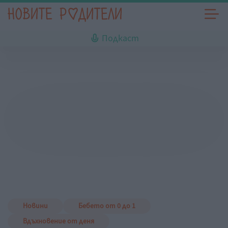
Подкаст
Новини
Бебето от 0 до 1
Вдъхновение от деня